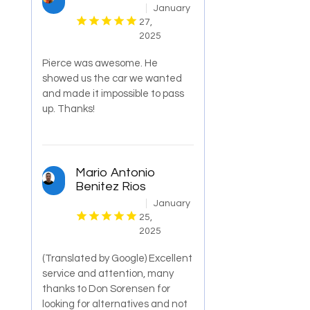
January
27,
2025
Pierce was awesome. He
showed us the car we wanted
and made it impossible to pass
up. Thanks!
Mario Antonio
Benitez Rios
January
25,
2025
(Translated by Google) Excellent
service and attention, many
thanks to Don Sorensen for
looking for alternatives and not