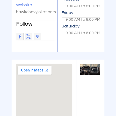
Website
9:00 AM
to
8:00 PM
hawkchevyjoliet.com
Friday:
9:00 AM
to
8:00 PM
Follow
Saturday:
9:00 AM
to
6:00 PM