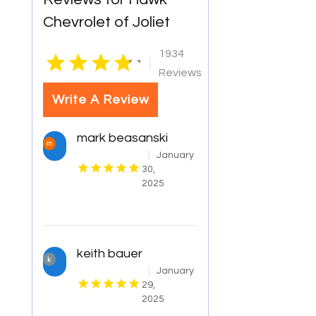
Chevrolet of Joliet
1934
|
Reviews
Write A Review
mark beasanski
January
30,
2025
keith bauer
January
29,
2025