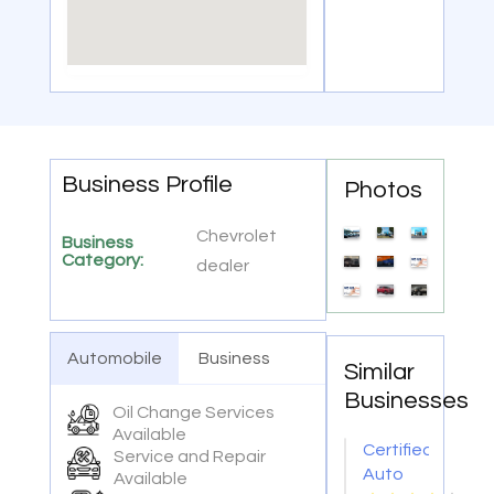
Business Profile
Photos
Chevrolet
Business
Category:
dealer
Automobile
Business
Similar
Businesses
Oil Change Services
Available
Certified
Service and Repair
Auto
Available