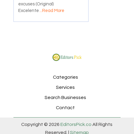
excuses (Original)
Excelente
...Read More
Categories
Services
Search Businesses
Contact
Copyright © 2026
EditorsPick.co
All Rights
Reserved. |
Sitemap